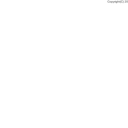
Copyright(C) 