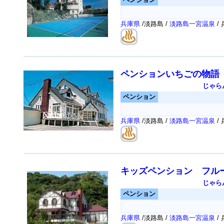
兵庫県
/淡路島 /
淡路島一宮温泉
/
ペンションいちごの物語
じゃら
ペンション
兵庫県
/淡路島 /
淡路島一宮温泉
/
キッズペンション フル
じゃら
ペンション
兵庫県
/淡路島 /
淡路島一宮温泉
/