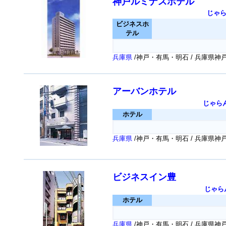
神戸ルミナスホテル
じゃ
ビジネスホ
テル
兵庫県
/神戸・有馬・明石 / 兵庫県神
アーバンホテル
じゃら
ホテル
兵庫県
/神戸・有馬・明石 / 兵庫県
ビジネスイン豊
じゃら
ホテル
兵庫県
/神戸・有馬・明石 / 兵庫県神戸