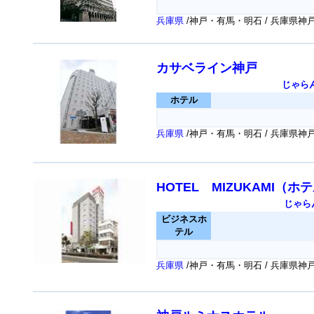
兵庫県
/神戸・有馬・明石 / 兵庫県
カサベライン神戸
じゃら
ホテル
兵庫県
/神戸・有馬・明石 / 兵庫県神
HOTEL MIZUKAMI（ホ
じゃら
ビジネスホ
テル
兵庫県
/神戸・有馬・明石 / 兵庫県