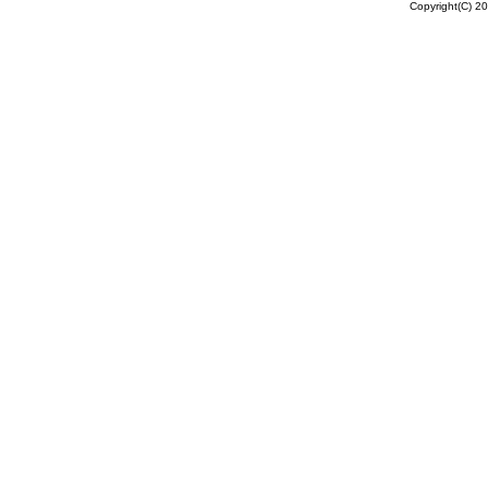
Copyright(C) 