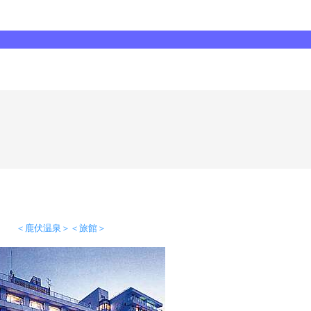
＜鹿伏温泉＞＜旅館＞