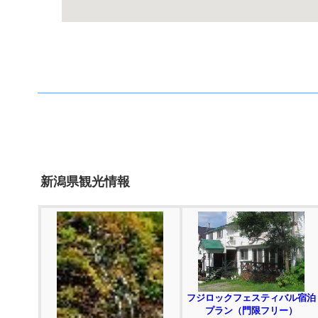
新潟県観光情報
フジロックフェスティバル宿泊
プラン（門限フリー）