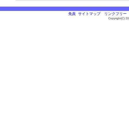
免責
サイトマップ
リンクフリー
Copyright(C) 