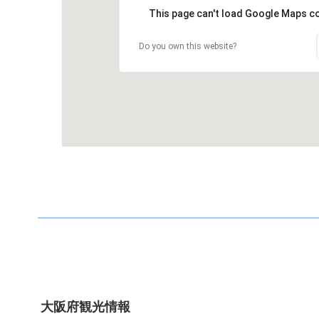
This page can't load Google Maps co
Do you own this website?
大阪府観光情報