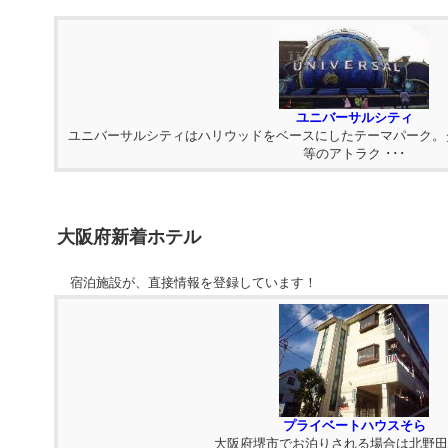
ユニバーサルシティ
ユニバーサルシティはハリウッドをベースにしたテーマパーク。
等のアトラク ･･･
大阪府新着ホテル
宿泊施設が、直接情報を登録しています！
プライベートハウスそら
大阪府堺市でお泊りされる場合は北野田駅