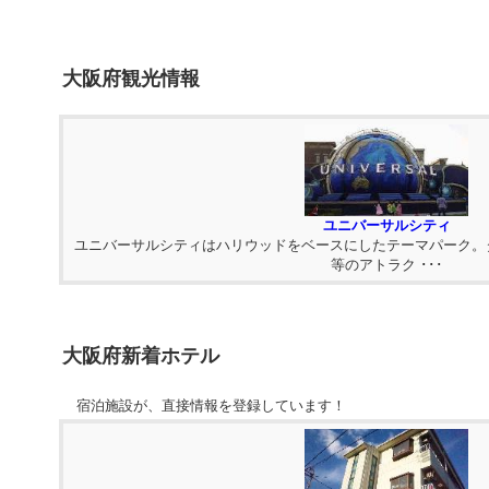
大阪府観光情報
ユニバーサルシティ
ユニバーサルシティはハリウッドをベースにしたテーマパーク。
等のアトラク ･･･
大阪府新着ホテル
宿泊施設が、直接情報を登録しています！