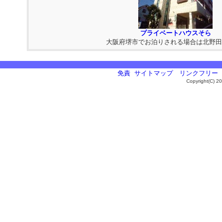
プライベートハウスそら
大阪府堺市でお泊りされる場合は北野田駅
免責
サイトマップ
リンクフリー
Copyright(C) 