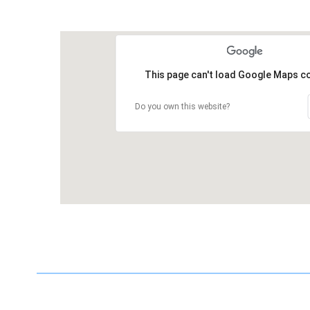
This page can't load Google Maps co
Do you own this website?