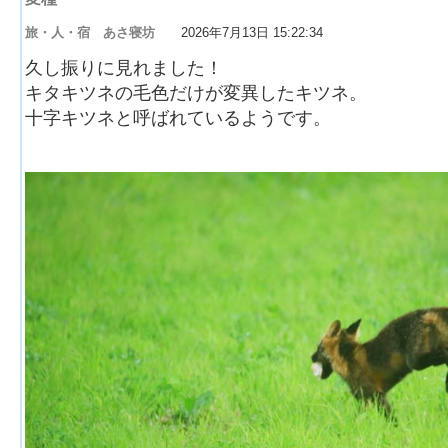
旅・人・宿 あさ寝坊
2026年7月13日 15:22:34
久し振りに見れました！
キタキツネの毛色だけが変異したキツネ。
十字キツネと呼ばれているようです。