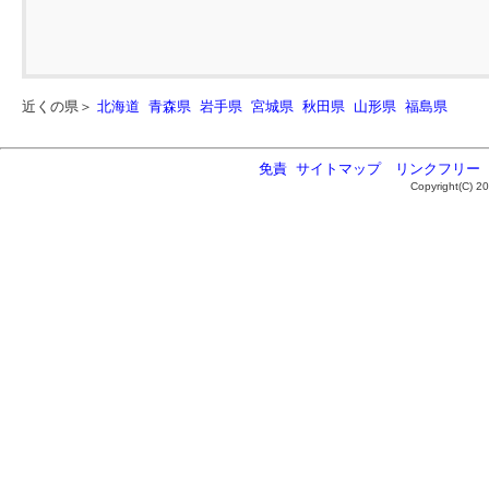
近くの県＞
北海道
青森県
岩手県
宮城県
秋田県
山形県
福島県
免責
サイトマップ
リンクフリー
Copyright(C) 