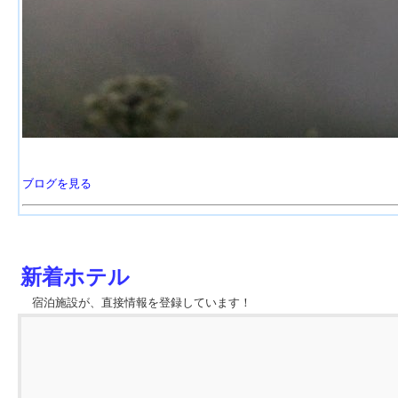
ブログを見る
新着ホテル
宿泊施設が、直接情報を登録しています！