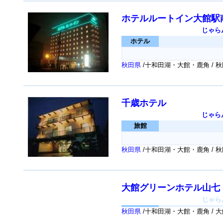
ホテルルートイン大館駅
じゃら
ホテル
秋田県
/十和田湖・大館・鹿角 / 
千歳ホテル
じゃら
旅館
秋田県
/十和田湖・大館・鹿角 /
大館グリーンホテル山七
じゃら
秋田県
/十和田湖・大館・鹿角 / 