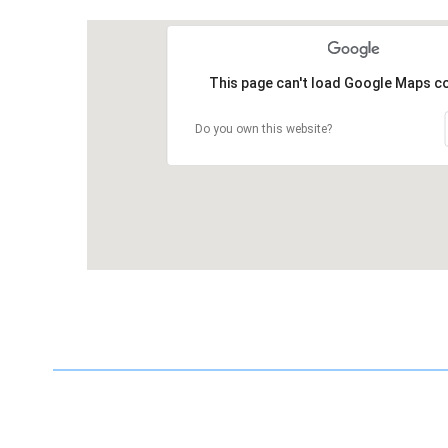
This page can't load Google Maps co
Do you own this website?