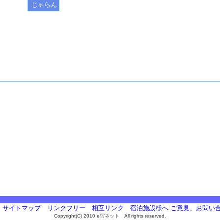
じゃらん
サイトマップ
リンクフリー
相互リンク
宿泊施設様へ
ご意見、お問い
Copyright(C) 2010 e宿ネット All rights reserved.