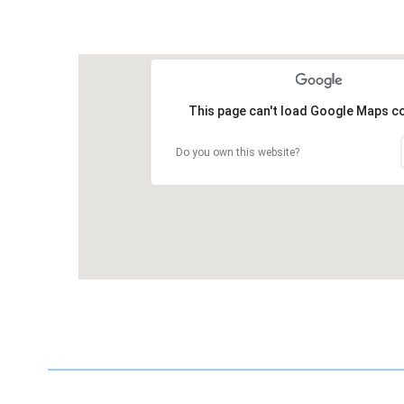
This page can't load Google Maps co
Do you own this website?