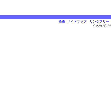
免責
サイトマップ
リンクフリー
Copyright(C) 