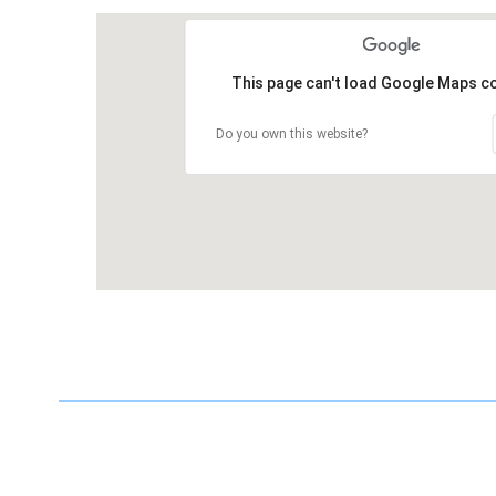
This page can't load Google Maps co
Do you own this website?