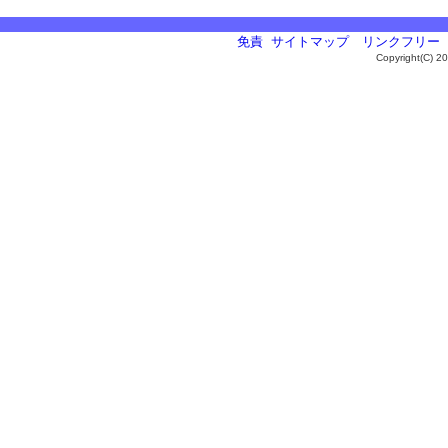
免責
サイトマップ
リンクフリー
Copyright(C) 