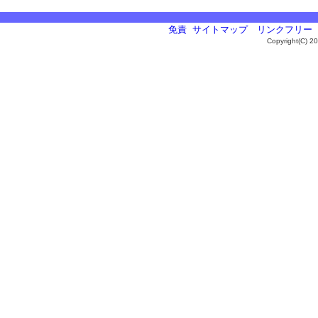
免責
サイトマップ
リンクフリー
Copyright(C) 