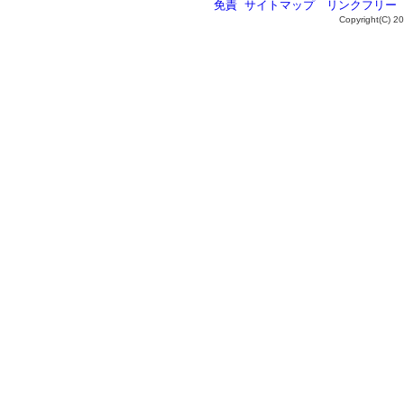
免責
サイトマップ
リンクフリー
Copyright(C) 