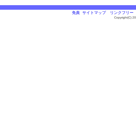
免責
サイトマップ
リンクフリー
Copyright(C) 