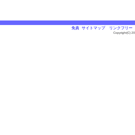
免責
サイトマップ
リンクフリー
Copyright(C) 